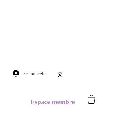
Se connecter
Espace membre