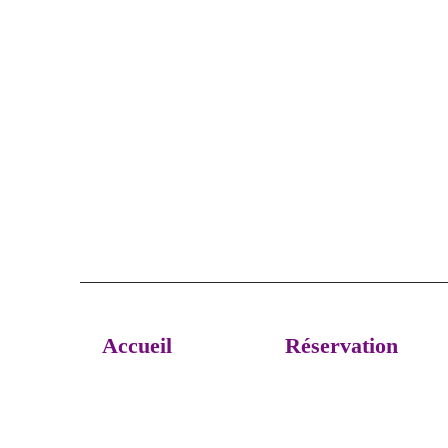
Accueil
Réservation