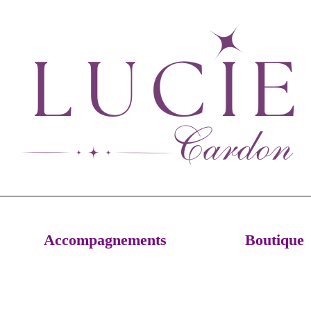
Accompagnements
Boutique