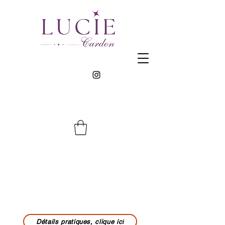
Détails pratiques, clique ici