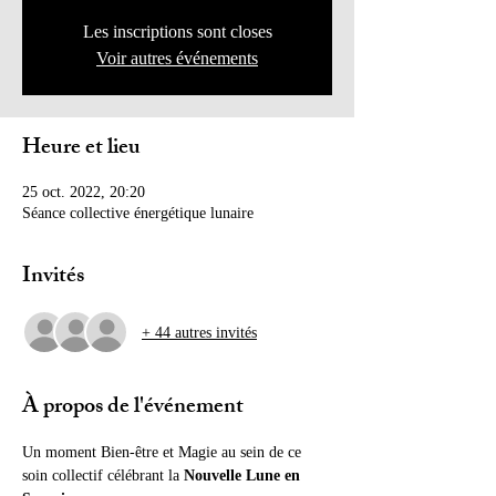
Les inscriptions sont closes
Voir autres événements
Heure et lieu
25 oct. 2022, 20:20
Séance collective énergétique lunaire
Invités
+ 44 autres invités
À propos de l'événement
Un moment Bien-être et Magie au sein de ce 
soin collectif célébrant la 
Nouvelle Lune en 