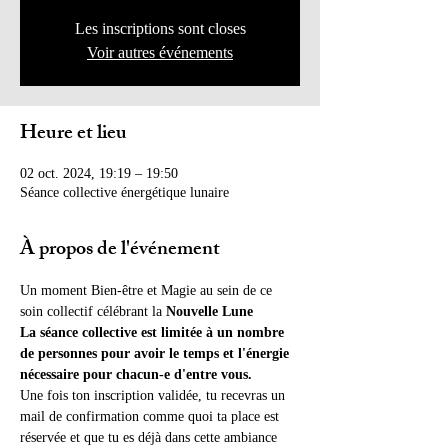
Les inscriptions sont closes
Voir autres événements
Heure et lieu
02 oct. 2024, 19:19 – 19:50
Séance collective énergétique lunaire
À propos de l'événement
Un moment Bien-être et Magie au sein de ce 
soin collectif célébrant la 
Nouvelle Lune
La séance collective est limitée à un nombre 
de personnes pour avoir le temps et l'énergie 
nécessaire pour chacun-e d'entre vous.
Une fois ton inscription validée, tu recevras un 
mail de confirmation comme quoi ta place est 
réservée et que tu es déjà dans cette ambiance 