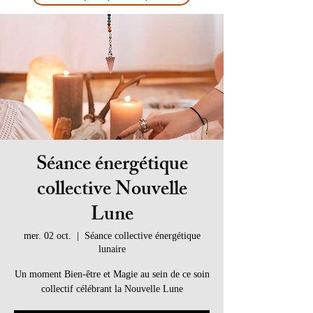
Séance énergétique
collective Nouvelle
Lune
mer. 02 oct.
  |  
Séance collective énergétique
lunaire
Un moment Bien-être et Magie au sein de ce soin
collectif célébrant la Nouvelle Lune