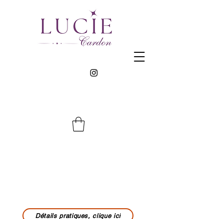
Détails pratiques, clique ici