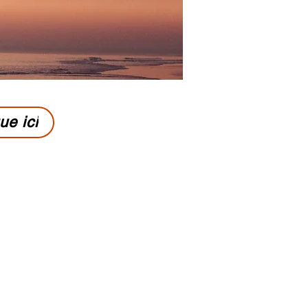
ue ici