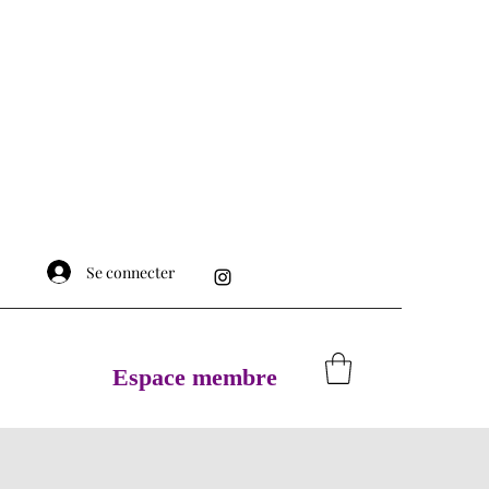
Se connecter
Espace membre