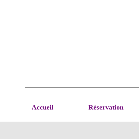
Accueil
Réservation