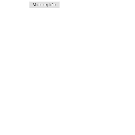
Vente expirée