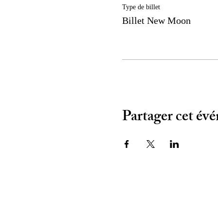
Type de billet
Billet New Moon
Partager cet év