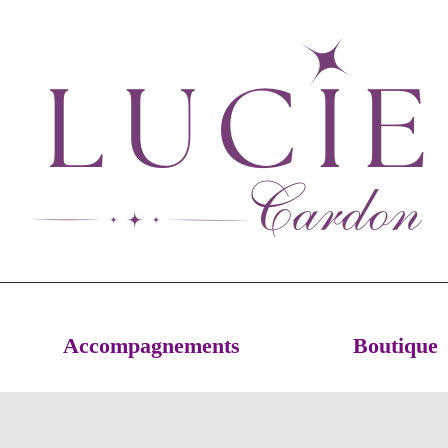
Accompagnements
Boutique