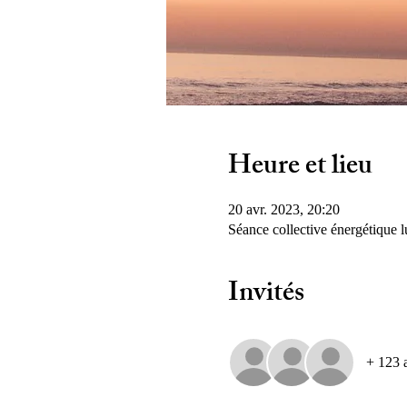
Heure et lieu
20 avr. 2023, 20:20
Séance collective énergétique l
Invités
+ 123 a